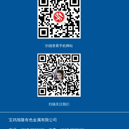
扫描查看手机网站
扫描关注我们
宝鸡旭隆有色金属有限公司