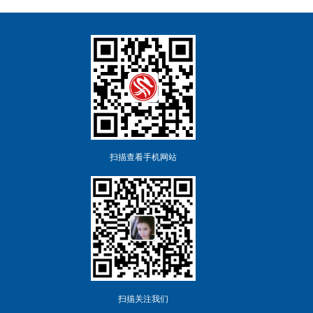
扫描查看手机网站
扫描关注我们