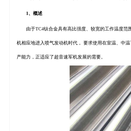
1、概述
由于TC4钛合金具有高比强度、较宽的工作温度范围
机相应地进入喷气发动机时代， 要求使用在室温、中温
产能力，正适应了超音速军机发展的需要。