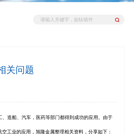
相关问题
工、造船、汽车，医药等部门都得到成功的应用。由于
在航空工业的应用，旭隆金属整理相关资料，分享如下：