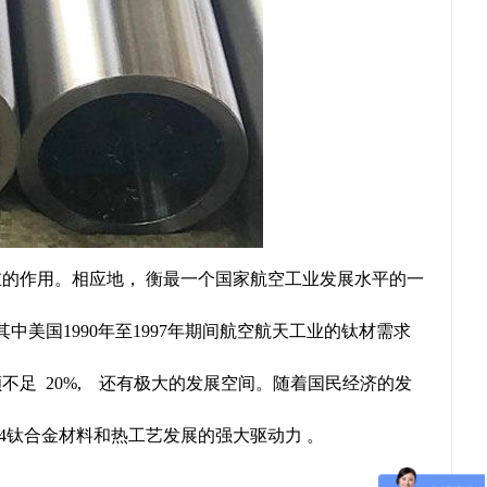
重的作用。相应地， 衡最一个国家航空工业发展水平的一
美国1990年至1997年期间航空航天工业的钛材需求
不足 20%, 还有极大的发展空间。随着国民经济的发
4钛合金材料和热工艺发展的强大驱动力 。