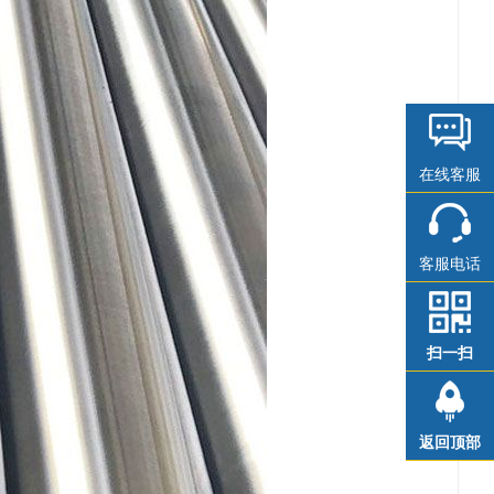
在线客服
客服电话
扫一扫
返回顶部