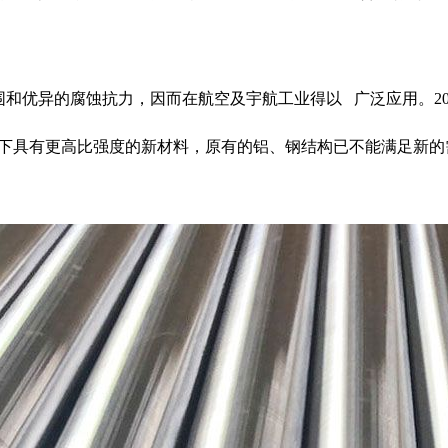
和优异的腐蚀抗力，因而在航空及宇航工业得以 广泛应用。20世
下具有更高比强度的新材料，原有的铝、钢结构已不能满足新的