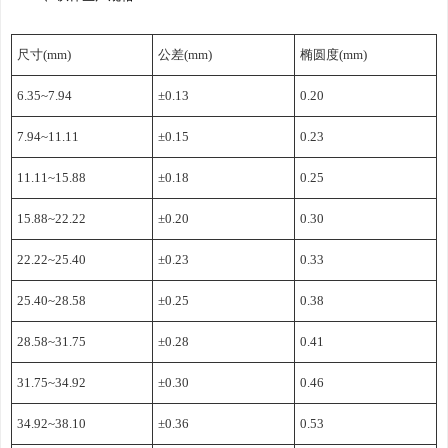
尺寸(mm)
公差(mm)
椭圆度(mm)
6.35~7.94
±0.13
0.20
7.94~11.11
±0.15
0.23
11.11~15.88
±0.18
0.25
15.88~22.22
±0.20
0.30
22.22~25.40
±0.23
0.33
25.40~28.58
±0.25
0.38
28.58~31.75
±0.28
0.41
31.75~34.92
±0.30
0.46
34.92~38.10
±0.36
0.53