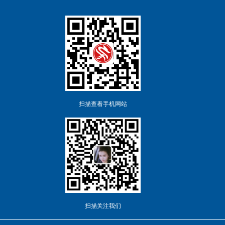
扫描查看手机网站
扫描关注我们