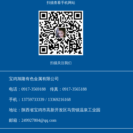
扫描查看手机网站
扫描关注我们
宝鸡旭隆有色金属有限公司
电话：0917-3569188 传真：0917-3565188
手机：13759733339 / 13369216168
地址：陕西省宝鸡市高新开发区马营镇温泉工业园
邮箱：249927804@qq.com